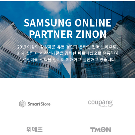
SAMSUNG ONLINE
PARTNER ZINON
20년 이상의 삼성제품 유통 경험과 온라인 판매 노하우로,
회사 설립 이후 삼성제품을 강력한 파트너쉽으로 유통하며
삼성전자의 정책을 철저히 이해하고 실천하고 있습니다.