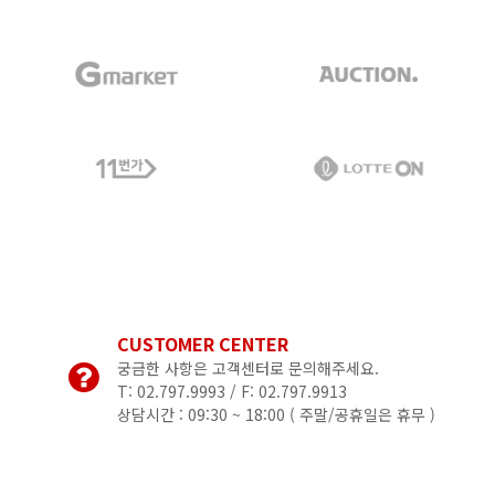
CUSTOMER CENTER
궁금한 사항은 고객센터로 문의해주세요.
T: 02.797.9993 / F: 02.797.9913
상담시간 : 09:30 ~ 18:00 (
주말/공휴일은 휴무 )