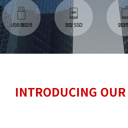
INTRODUCING OUR