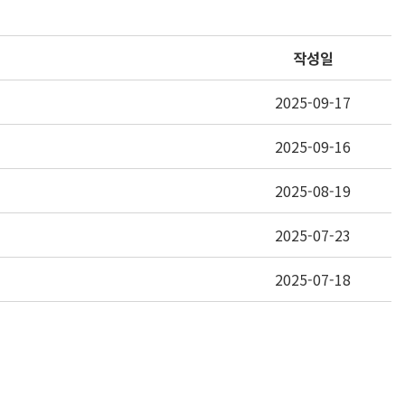
작성일
2025-09-17
2025-09-16
2025-08-19
2025-07-23
2025-07-18