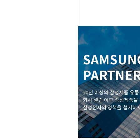
SAMSUN
PART
NE
20년 이상의 삼성제품 유통
회사 설립 이후 삼성제품을
삼성전자의 정책을 철저히 