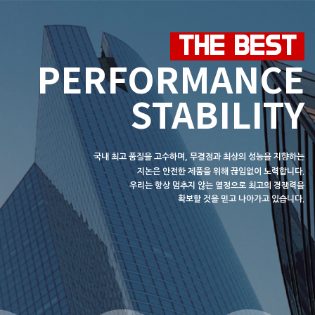
THE BEST
PERFORMANCE
STABILITY
국내 최고 품질을 고수하며, 무결점과 최상의 성능을 지향하는
지논은
안전한 제품을 위해 끊임없이 노력합니다.
우리는 항상 멈추지 않는 열정으로
최고의 경쟁력을
확보할 것을 믿고 나아가고 있습니다.