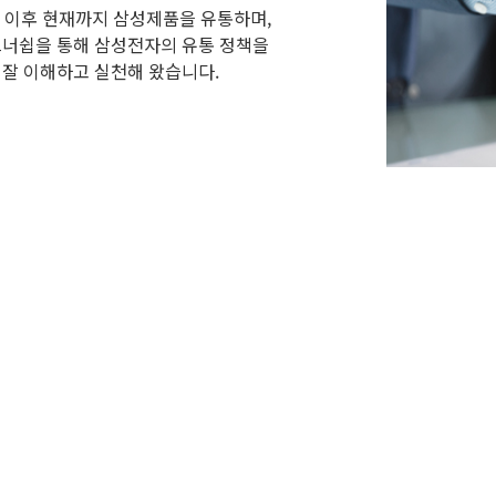
 이후 현재까지 삼성제품을 유통하며,
너쉽을 통해 삼성전자의 유통 정책을
 잘 이해하고 실천해 왔습니다.