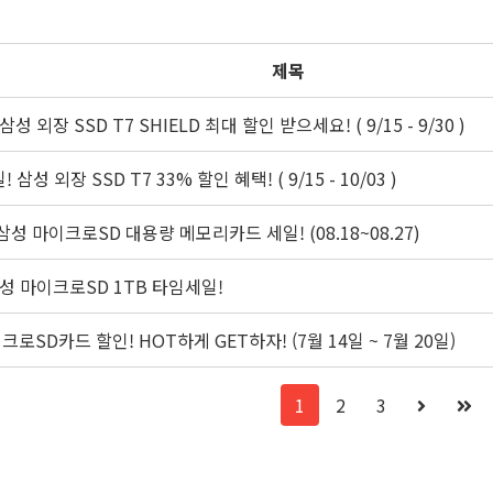
제목
 외장 SSD T7 SHIELD 최대 할인 받으세요! ( 9/15 - 9/30 )
지마켓 옥션 한가위 빅세일! 삼성 외장 SSD T7 33% 할인 혜택! ( 9/15 - 10/03 )
성 마이크로SD 대용량 메모리카드 세일! (08.18~08.27)
성 마이크로SD 1TB 타임세일!
SD카드 할인! HOT하게 GET하자! (7월 14일 ~ 7월 20일)
1
2
3