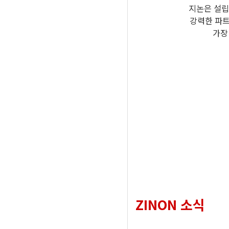
지논은 설립
강력한 파트
가장
ZINON 소식