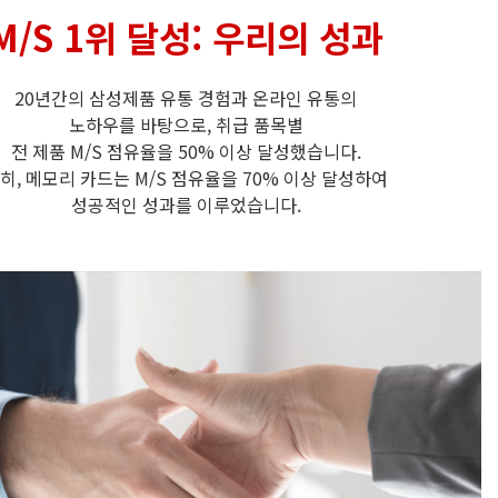
M/S 1위 달성: 우리의 성과
20년간의 삼성제품 유통 경험과 온라인 유통의
노하우를 바탕으로, 취급 품목별
전 제품 M/S 점유율을 50% 이상 달성했습니다.
히, 메모리 카드는 M/S 점유율을 70% 이상 달성하여
성공적인 성과를 이루었습니다.