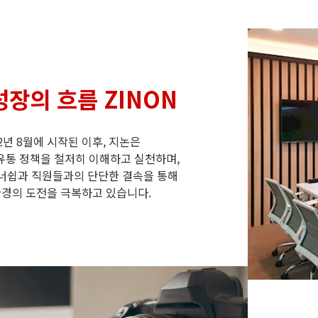
성장의 흐름 ZINON
02년 8월에 시작된 이후, 지논은
유통 정책을 철저히 이해하고 실천하며,
너쉽과 직원들과의 단단한 결속을 통해
환경의 도전을 극복하고 있습니다.