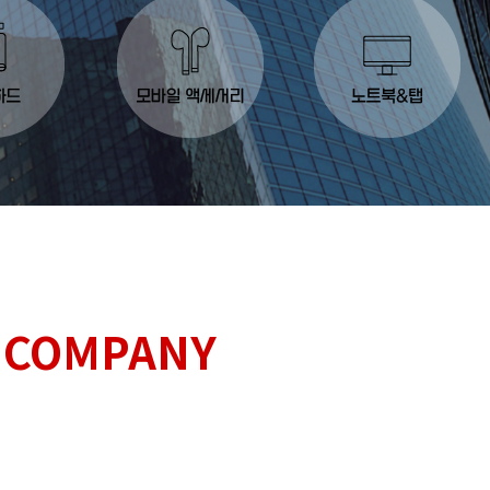
 COMPANY