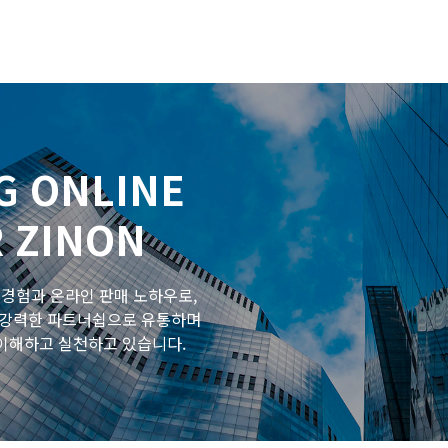
G ON
LINE
R
ZINON
 경험과 온라인 판매 노하우로,
강력한 파트너쉽으로 유통하며
이해하고 실천하고 있습니다.