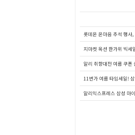
롯데온 온마음 추석 행사, 삼성
알리 취향대전 여름 쿠폰 삼
11번가 여름 타임세일! 삼
알리익스프레스 삼성 마이크로