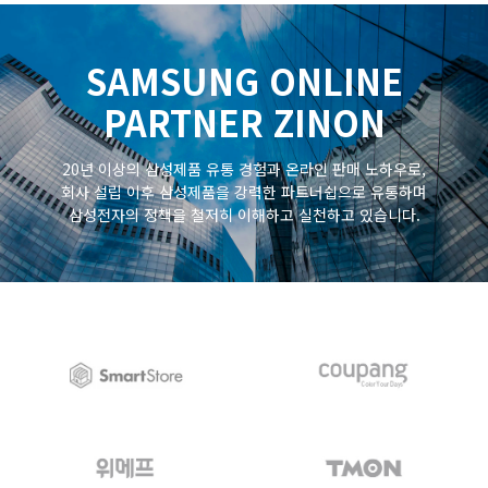
SAMSUNG ONLINE
PARTNER ZINON
20년 이상의 삼성제품 유통 경험과 온라인 판매 노하우로,
회사 설립 이후 삼성제품을 강력한 파트너쉽으로 유통하며
삼성전자의 정책을 철저히 이해하고 실천하고 있습니다.