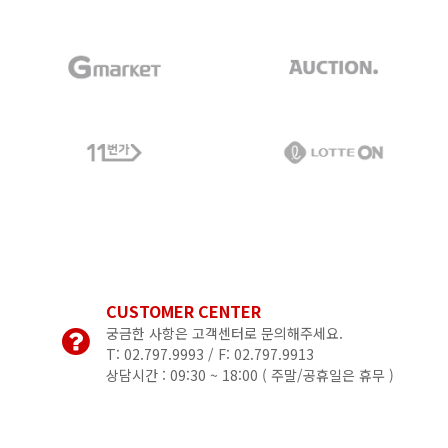
CUSTOMER CENTER
궁금한 사항은 고객센터로 문의해주세요.
T: 02.797.9993 / F: 02.797.9913
상담시간 : 09:30 ~ 18:00 (
주말/공휴일은 휴무 )