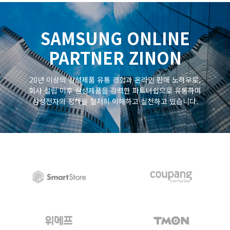
SAMSUNG ONLINE
PARTNER ZINON
20년 이상의 삼성제품 유통 경험과 온라인 판매 노하우로,
회사 설립 이후 삼성제품을 강력한 파트너쉽으로 유통하며
삼성전자의 정책을 철저히 이해하고 실천하고 있습니다.