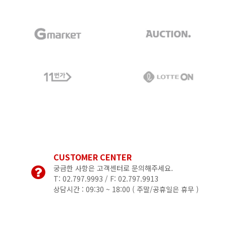
CUSTOMER CENTER
궁금한 사항은 고객센터로 문의해주세요.
T: 02.797.9993 / F: 02.797.9913
상담시간 : 09:30 ~ 18:00 (
주말/공휴일은 휴무 )