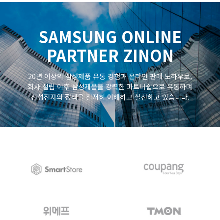
SAMSUNG ONLINE
PARTNER ZINON
20년 이상의 삼성제품 유통 경험과 온라인 판매 노하우로,
회사 설립 이후 삼성제품을 강력한 파트너쉽으로 유통하며
삼성전자의 정책을 철저히 이해하고 실천하고 있습니다.