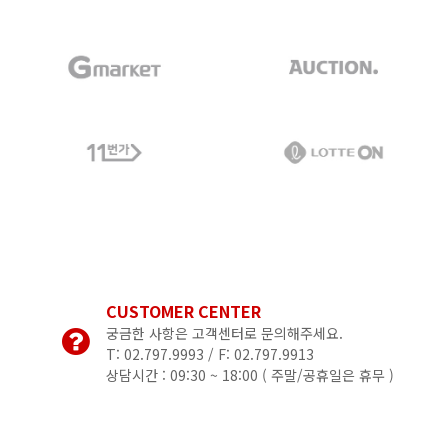
CUSTOMER CENTER
궁금한 사항은 고객센터로 문의해주세요.
T: 02.797.9993 / F: 02.797.9913
상담시간 : 09:30 ~ 18:00 (
주말/공휴일은 휴무 )