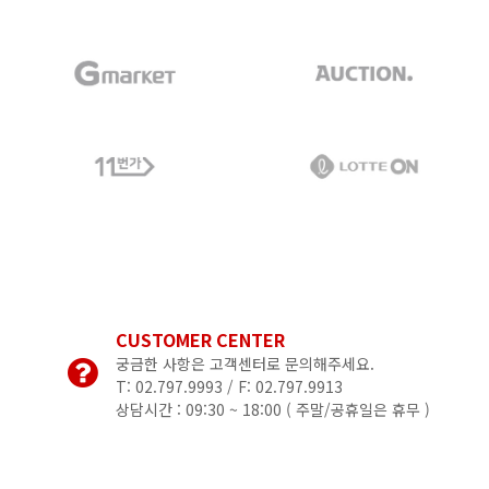
CUSTOMER CENTER
궁금한 사항은 고객센터로 문의해주세요.
T: 02.797.9993 / F: 02.797.9913
상담시간 : 09:30 ~ 18:00 (
주말/공휴일은 휴무 )