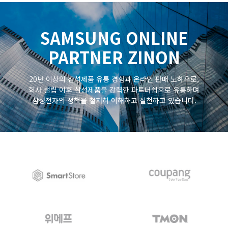
SAMSUNG ONLINE
PARTNER ZINON
20년 이상의 삼성제품 유통 경험과 온라인 판매 노하우로,
회사 설립 이후 삼성제품을 강력한 파트너쉽으로 유통하며
삼성전자의 정책을 철저히 이해하고 실천하고 있습니다.