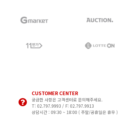
CUSTOMER CENTER
궁금한 사항은 고객센터로 문의해주세요.
T: 02.797.9993 / F: 02.797.9913
상담시간 : 09:30 ~ 18:00 (
주말/공휴일은 휴무 )