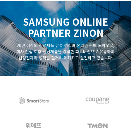
SAMSUNG ONLINE
PARTNER ZINON
20년 이상의 삼성제품 유통 경험과 온라인 판매 노하우로,
회사 설립 이후 삼성제품을 강력한 파트너쉽으로 유통하며
삼성전자의 정책을 철저히 이해하고 실천하고 있습니다.